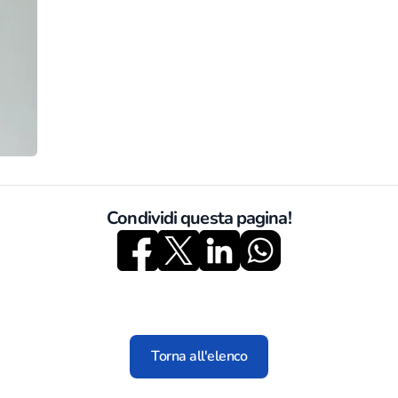
Condividi questa pagina!
Torna all'elenco