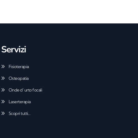
Servizi
Fisioterapia
Osteopatia
Onde d' urto focali
Laserterapia
Scopri tutti...